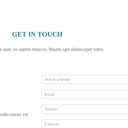
GET IN TOUCH
e nunc eu sagittis rhoncus. Mauris eget ullamcorper tortor.
ollis ornare vel