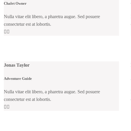
Chalet Owner
Nulla vitae elit libero, a pharetra augue. Sed posuere
consectetur est at lobortis.
Jonas Taylor
Adventure Guide
Nulla vitae elit libero, a pharetra augue. Sed posuere
consectetur est at lobortis.