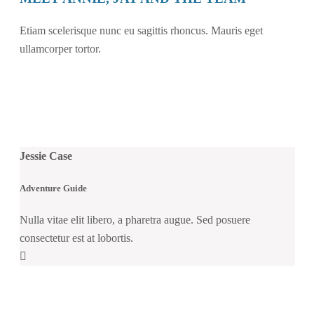
Etiam scelerisque nunc eu sagittis rhoncus. Mauris eget
ullamcorper tortor.
Jessie Case
Adventure Guide
Nulla vitae elit libero, a pharetra augue. Sed posuere
consectetur est at lobortis.