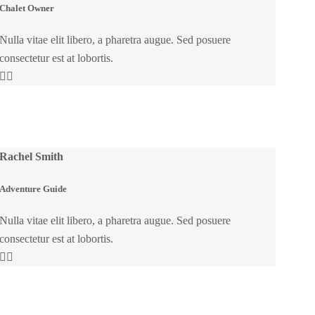
Chalet Owner
Nulla vitae elit libero, a pharetra augue. Sed posuere
consectetur est at lobortis.
Rachel Smith
Adventure Guide
Nulla vitae elit libero, a pharetra augue. Sed posuere
consectetur est at lobortis.