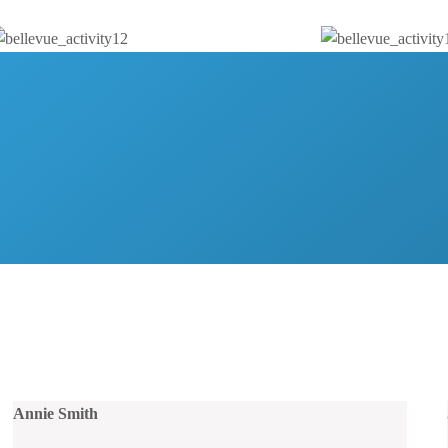
Annie Smith