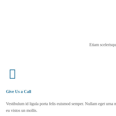
Etiam scelerisqu
Give Us a Call
Vestibulum id ligula porta felis euismod semper. Nullam eget urna m
eu vistos un mollis.