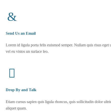
Send Us an Email
Lorem id ligula porta felis euismod semper. Nullam quis risus eget 
vel eu vistos un surlace leo.
Drop By and Talk
Etiam cursus sapien quis ligula rhoncus, quis sollicitudin dolor ultr
aliquet quam.