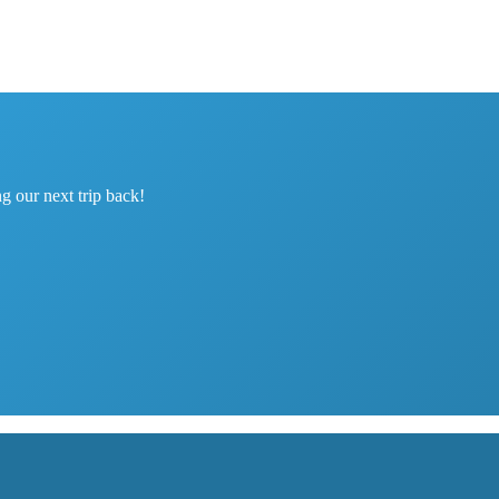
g our next trip back!