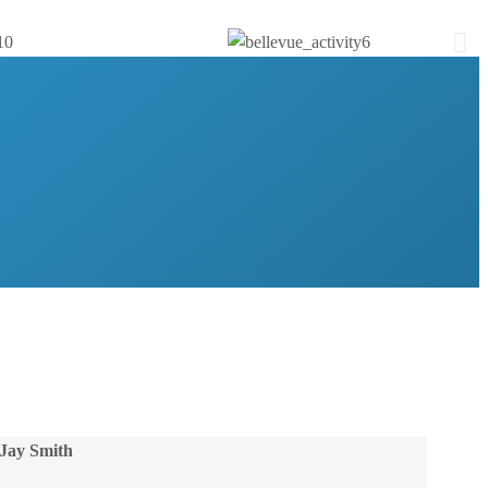
Jay Smith